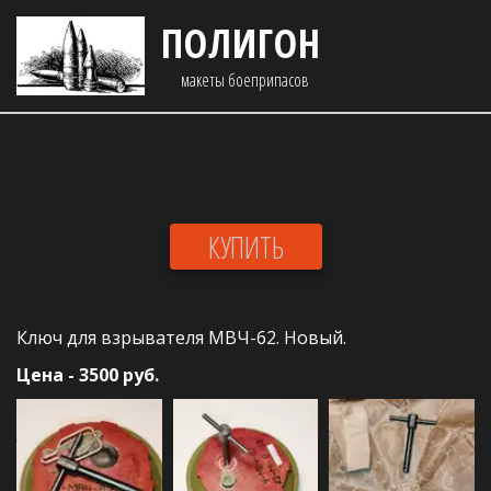
ПОЛИГОН
макеты боеприпасов 
КУПИТЬ
Ключ для взрывателя МВЧ-62. Новый.
Цена - 3500 руб.