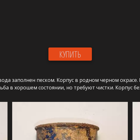
КУПИТЬ
вода заполнен песком. Корпус в родном черном окрасе. 
ба в хорошем состоянии, но требуют чистки. Корпус без