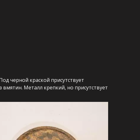
Под черной краской присутствует 
 вмятин. Металл крепкий, но присутствует 