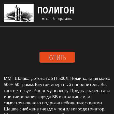
ПОЛИГОН
макеты боеприпасов 
КУПИТЬ
ММГ Шашка-детонатор П-500Л. Номинальная масса 
500+-50 грамм. Внутри инертный наполнитель. Вес 
соответствует боевому аналогу. Предназначена для 
инициирования заряда ВВ в скважине или 
самостоятельного подрыва небольших скважин. 
Шашка снабжена гнездом под электродетонатор. 