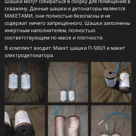
Шашки могут собираться в сборку для помещения в 
скважину. Данные шашки и детонаторы являются 
МАКЕТАМИ, они полностью безопасны и не 
содержат ничего запрещённого. Шашки заполнены 
инертным наполнителем, полностью 
соответствующем по массе и плотности.
В комплект входит: Макет шашки П-500Л и макет 
электродетонатора.