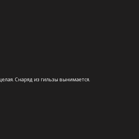
целая. Снаряд из гильзы вынимается.