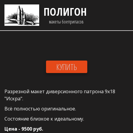
ПОЛИГОН
макеты боеприпасов 
КУПИТЬ
Разрезной макет диверсионного патрона 9х18 
"Искра". 
Всё полностью оригинальное. 
Состояние близкое к идеальному.
Цена - 9500 руб.